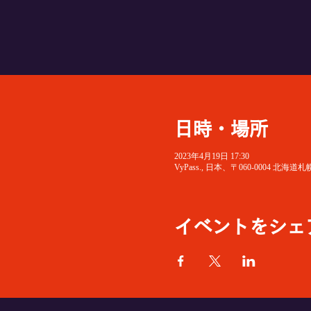
日時・場所
2023年4月19日 17:30
VyPass., 日本、〒060-0004
イベントをシェ