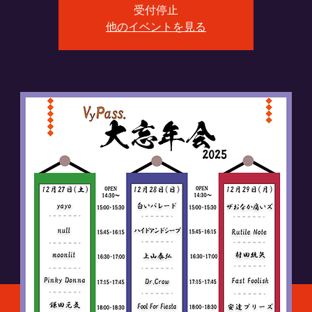
受付停止
他のイベントを見る