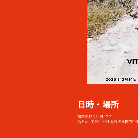
日時・場所
2025年12月14日 17:00
VyPass., 〒060-0004 北海