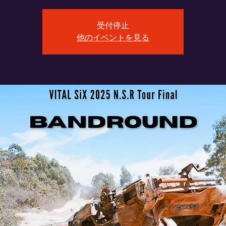
受付停止
他のイベントを見る