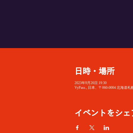
日時・場所
2023年9月26日 19:30
VyPass., 日本、〒060-0004
イベントをシェ