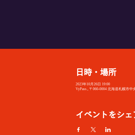
日時・場所
2023年10月26日 19:00
VyPass., 〒060-0004 北海
イベントをシェ