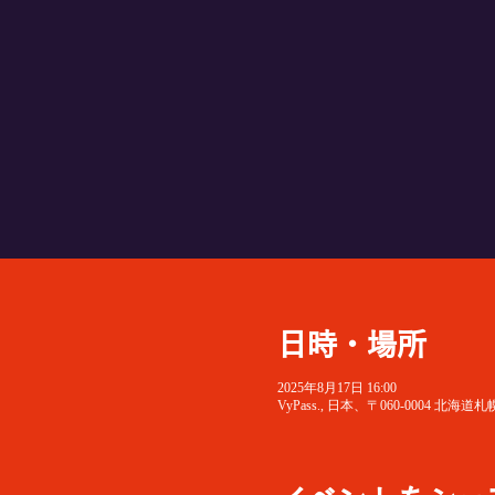
日時・場所
2025年8月17日 16:00
VyPass., 日本、〒060-0004