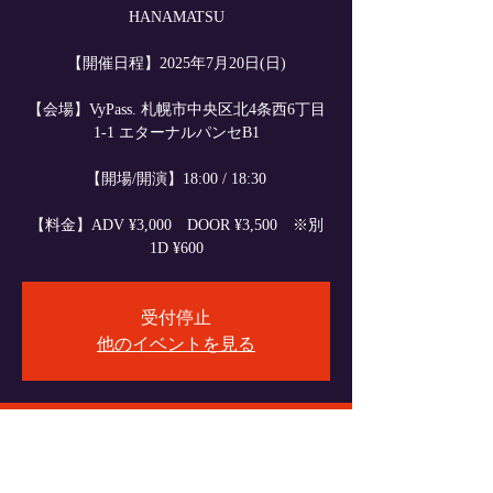
HANAMATSU
【開催日程】2025年7月20日(日)
【会場】VyPass. 札幌市中央区北4条西6丁目
1-1 エターナルパンセB1
【開場/開演】18:00 / 18:30
【料金】ADV ¥3,000 DOOR ¥3,500 ※別
1D ¥600
受付停止
他のイベントを見る
日時・場所
2025年7月20日 17:30