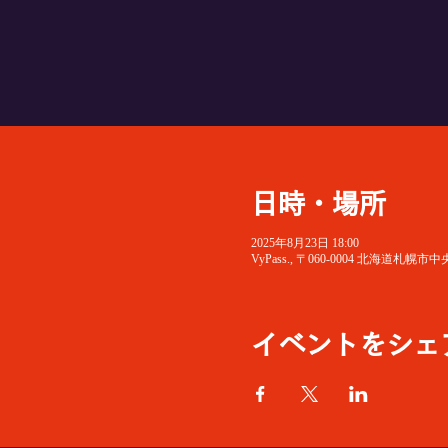
日時・場所
2025年8月23日 18:00
VyPass., 〒060-0004 北海
イベントをシェ