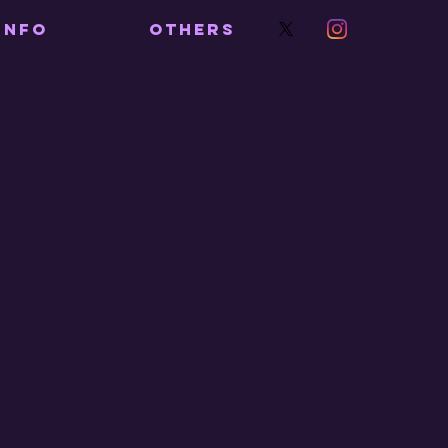
INFO
OTHERS