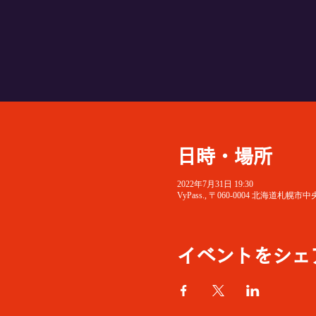
日時・場所
2022年7月31日 19:30
VyPass., 〒060-0004 北海
イベントをシェ