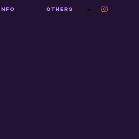
INFO
OTHERS