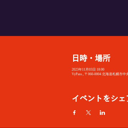
日時・場所
2023年11月03日 18:00
VyPass., 〒060-0004 北海
イベントをシェ