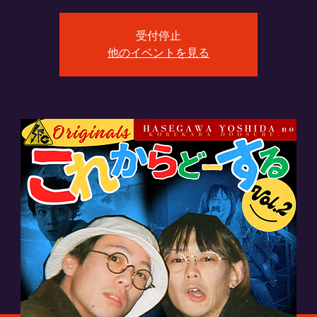
受付停止
他のイベントを見る