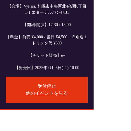
【会場】VyPass. 札幌市中央区北4条西6丁目
1-1 エターナルパンセB1
【開場/開演】17:30 / 18:00
【料金】前売 ¥4,000 / 当日 ¥4,500 ※別途１
ドリンク代 ¥600
【チケット販売】e+
【発売日】2025年7月26日(土) 10:00
受付停止
他のイベントを見る
日時・場所
2025年10月10日 17:30